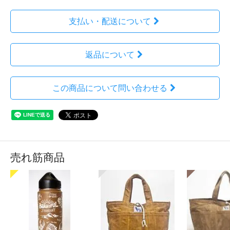
支払い・配送について
返品について
この商品について問い合わせる
売れ筋商品