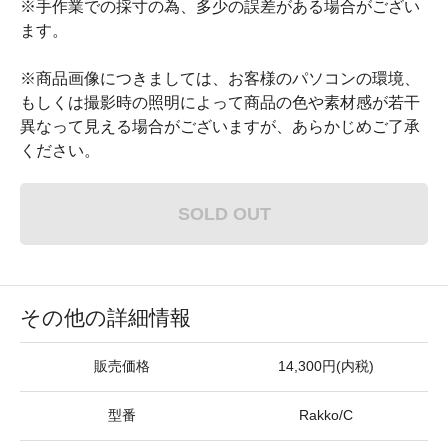
※手作業での採寸の為、多少の誤差がある場合がござい
ます。
※商品画像につきましては、お客様のパソコンの環境、
もしくは撮影時の照明によって商品の色や素材感が若干
異なって見える場合がございますが、あらかじめご了承
ください。
SOLD OUT
その他の詳細情報
販売価格
14,300円(内税)
型番
Rakko/C